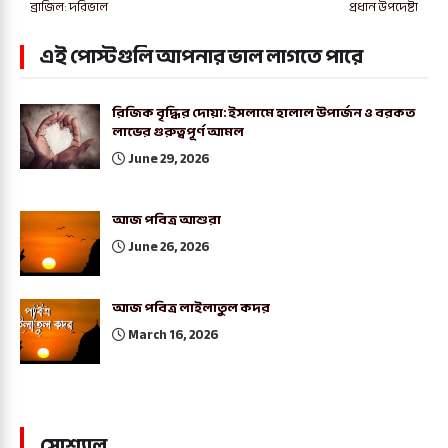
ব্রাজিল: দরিভাল
প্রধান উপদেষ্টা
এই পোস্টগুলি আপনার ভাল লাগতে পারে
রিজিক বৃদ্ধির দোয়া: ইসলামে হালাল উপার্জন ও বরকত
লাভের গুরুত্বপূর্ণ আমল
June 29, 2026
আজ পবিত্র আশুরা
June 26, 2026
আজ পবিত্র লাইলাতুল কদর
March 16, 2026
সোশ্যাল