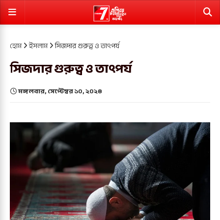
হোম
ইসলাম
সিজদার গুরুত্ব ও তাৎপর্য
সিজদার গুরুত্ব ও তাৎপর্য
মঙ্গলবার, সেপ্টেম্বর ১০, ২০২৪