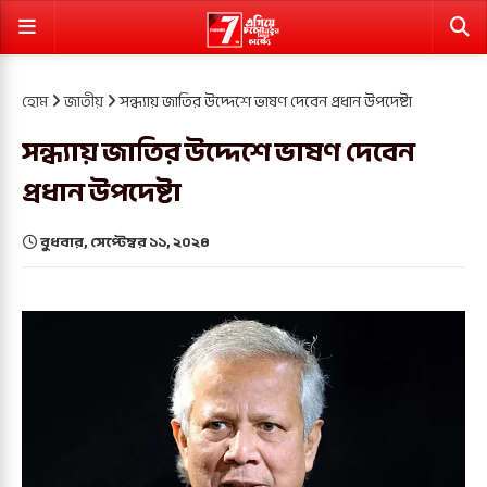
হোম
জাতীয়
সন্ধ্যায় জাতির উদ্দেশে ভাষণ দেবেন প্রধান উপদেষ্টা
সন্ধ্যায় জাতির উদ্দেশে ভাষণ দেবেন
প্রধান উপদেষ্টা
বুধবার, সেপ্টেম্বর ১১, ২০২৪