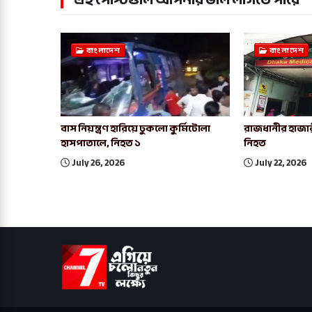
বাংলাদেশ
বাংলাদেশ
বাস নিয়ন্ত্রণ হারিয়ে ঢুকলো কুর্মিটোলা
রাজধানীর হাজার
হাসপাতালে, নিহত ১
নিহত
July 26, 2026
July 22, 2026