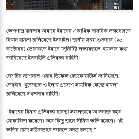
ক্ষেপণাস্ত্র হামলার জবাবে ইরানের একাধিক সামরিক লক্ষ্যবস্তুতে
বিমান হামলা চালিয়েছে ইসরাইল। স্থানীয় সময় শুক্রবার (২৫
অক্টোবর) ভোররাতে ইরানে ‘সুনির্দিষ্ট লক্ষ্যবস্তুতে’ হামলার কথা
জানিয়েছে ইসরাইলি প্রতিরক্ষা বাহিনী।
দেশটির ন্যাশনাল এয়ার ডিফেন্স হেডকোয়ার্টার্স জানিয়েছে,
তেহরান, খুজেস্তান ও ইলাম প্রদেশে সামরিক কেন্দ্রে হামলা
চালিয়েছে দখলদার বাহিনী।
"ইরানের বিমান প্রতিরক্ষা ব্যবস্থা সফলভাবে তা সনাক্ত করে
মোকাবিলা করেছে। তবে কিছু স্থানে সীমিত ক্ষতি হয়েছে। এই
ক্ষতির মাত্রা সঠিকভাবে জানতে তদন্ত চলছে।"