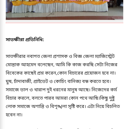
সাতক্ষীরা প্রতিনিধি:
সাতক্ষীরার নবাগত জেলা প্রশাসক ও বিজ্ঞ জেলা ম্যাজিস্ট্রেট
মোস্তাক আহমেদ বলেছেন, আমি কি কাজ করছি সেটা নিজের
বিবেকের কাছেই প্রশ্ন করেন,কোন বিচারের প্রয়োজন হবে না।
ঘুষ, চাঁদাবাজী, প্রাইভেট ও কোচিং বানিজ্য বন্ধ করতে হবে।
সমাজে ভাল ও খারাপ দুই ধরনের মানুষ আছে। নিজেদের কর্ম
বিচার করলে, বলতে পারব আমরা কোন পথে আছি।কিছু দুষ্টু
লোক সমাজে অশান্তি ও বিশৃঙ্খলা সৃষ্টি করে। এটা নিয়ে বিচলিত
হবেন না।