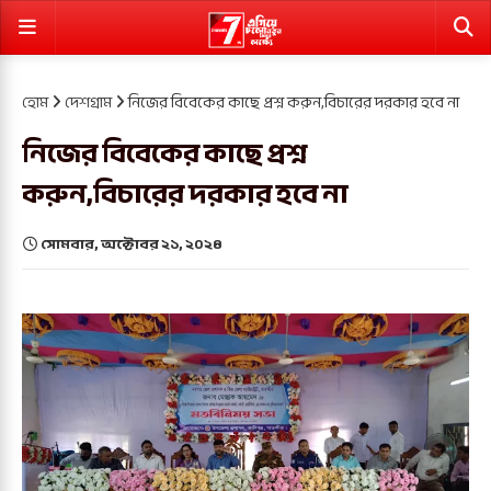
হোম
দেশগ্রাম
নিজের বিবেকের কাছে প্রশ্ন করুন,বিচারের দরকার হবে না
নিজের বিবেকের কাছে প্রশ্ন
করুন,বিচারের দরকার হবে না
সোমবার, অক্টোবর ২১, ২০২৪