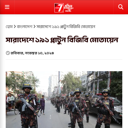
হোম
বাংলাদেশ
সারাদেশে ১৯১ প্লাটুন বিজিবি মোতায়েন
সারাদেশে ১৯১ প্লাটুন বিজিবি মোতায়েন
রবিবার, নভেম্বর ১০, ২০২৪