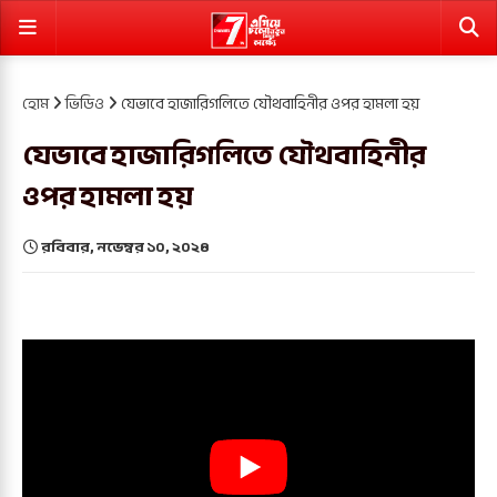
হোম
ভিডিও
যেভাবে হাজারিগলিতে যৌথবাহিনীর ওপর হামলা হয়
যেভাবে হাজারিগলিতে যৌথবাহিনীর
ওপর হামলা হয়
রবিবার, নভেম্বর ১০, ২০২৪