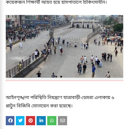
কয়েকজন শিক্ষার্থী আহত হয়ে হাসপাতালে চিকিৎসাধীন।
আইনশৃঙ্খলা পরিস্থিতি নিয়ন্ত্রণে যাত্রাবাড়ী-ডেমরা এলাকায় ৬
প্লাটুন বিজিবি মোতায়েন করা হয়েছে।