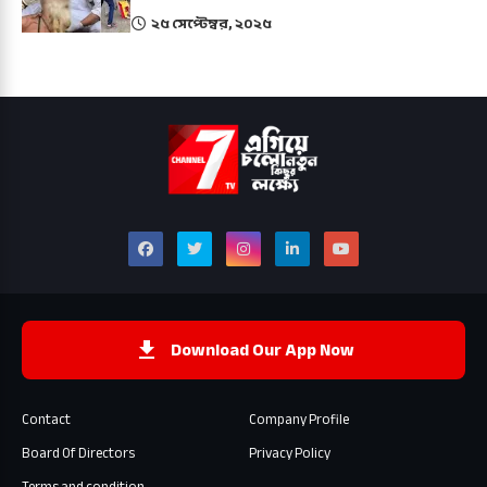
২৫ সেপ্টেম্বর, ২০২৫
Download Our App Now
Contact
Company Profile
Board Of Directors
Privacy Policy