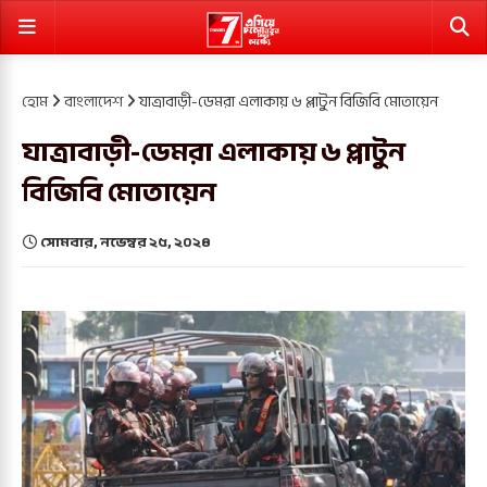
হোম
বাংলাদেশ
যাত্রাবাড়ী-ডেমরা এলাকায় ৬ প্লাটুন বিজিবি মোতায়েন
যাত্রাবাড়ী-ডেমরা এলাকায় ৬ প্লাটুন
বিজিবি মোতায়েন
সোমবার, নভেম্বর ২৫, ২০২৪