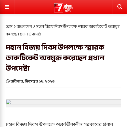
হোম
বাংলাদেশ
মহান বিজয় দিবস উপলক্ষে স্মারক ডাকটিকেট অবমুক্ত
করেছেন প্রধান উপদেষ্টা
মহান বিজয় দিবস উপলক্ষে স্মারক
ডাকটিকেট অবমুক্ত করেছেন প্রধান
উপদেষ্টা
রবিবার, ডিসেম্বর ১৫, ২০২৪
মহান বিজয় দিবস উপলক্ষে অন্তর্বর্তীকালীন সরকারের প্রধান