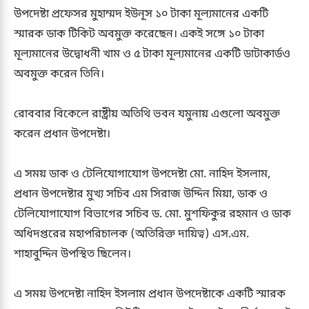
উপদেষ্টা প্রফেসর মুহাম্মদ ইউনূস ১০ টাকা মূল্যমানের একটি
স্মারক ডাক টিকিট অবমুক্ত করেছেন। একই সঙ্গে ১০ টাকা
মূল্যমানের উদ্বোধনী খাম ও ৫ টাকা মূল্যমানের একটি ডাটাকার্ডও
অবমুক্ত করেন তিনি।
রোববার বিকেলে রাষ্ট্রীয় অতিথি ভবন যমুনায় এগুলো অবমুক্ত
করেন প্রধান উপদেষ্টা।
এ সময় ডাক ও টেলিযোগাযোগ উপদেষ্টা মো. নাহিদ ইসলাম,
প্রধান উপদেষ্টার মুখ্য সচিব এম সিরাজ উদ্দিন মিয়া, ডাক ও
টেলিযোগাযোগ বিভাগের সচিব ড. মো. মুশফিকুর রহমান ও ডাক
অধিদপ্তরের মহাপরিচালক (অতিরিক্ত দায়িত্ব) এস.এম.
শাহাবুদ্দিন উপস্থিত ছিলেন।
এ সময় উপদেষ্টা নাহিদ ইসলাম প্রধান উপদেষ্টাকে একটি স্মারক