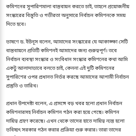
কমিশনের সুপারিশমালা বাস্তবায়ন করতে চাই, তাহলে প্রয়োজনীয়
সংস্কারের বিস্তৃতি ও গভীরতা অনুসারে নির্বাচন কমিশনকে সময়
দিতে হবে।
ভাষণে ড. ইউনূস বলেন, আমাদের সংস্কারের যে আকাঙ্ক্ষা সেটি
বাস্তবায়নে প্রতিটি কমিশনই আমাদের জন্য গুরুত্বপূর্ণ। তবে
নির্বাচন ব্যবস্থা সংস্কার ও সংবিধান সংস্কার কমিশনের কথা আমি
একটু আলাদাভাবে বলতে চাই, কেননা এই দুটি কমিশনের
সুপারিশের ওপর প্রধানত নির্ভর করছে আমাদের আগামী নির্বাচন
প্রস্তুতি ও তারিখ।
প্রধান উপদেষ্টা বলেন, এ প্রসঙ্গে বড় খবর হলো প্রধান নির্বাচন
কমিশনারসহ নির্বাচন কমিশন গঠন করা হয়ে গেছে। কমিশন
দায়িত্ব গ্রহণ করেছে। এখন থেকে তাদের হাতে দায়িত্ব ন্যস্ত হলো
ভবিষ্যৎ সরকার গঠন করার প্রক্রিয়া শুরু করার। তারা তাদের