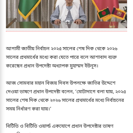
আগামী জাতীয় নির্বাচন ২০২৫ সালের শেষ দিক থেকে ২০২৬
সালের প্রথমার্ধের মধ্যে করা যেতে পারে বলে আশাবাদ ব্যক্ত
করেছেন প্রধান উপদেষ্টা অধ্যাপক মুহাম্মদ ইউনূস।
আজ সোমবার মহান বিজয় দিবস উপলক্ষে জাতির উদ্দেশে
দেওয়া ভাষণে প্রধান উপদেষ্টা বলেন, ‘মোটাদাগে বলা যায়, ২০২৫
সালের শেষ দিক থেকে ২০২৬ সালের প্রথমার্ধের মধ্যে নির্বাচনের
সময় নির্ধারণ করা যায়।’
বিটিভি ও বিটিভি ওয়ার্ল্ড একযোগে প্রধান উপদেষ্টার ভাষণ