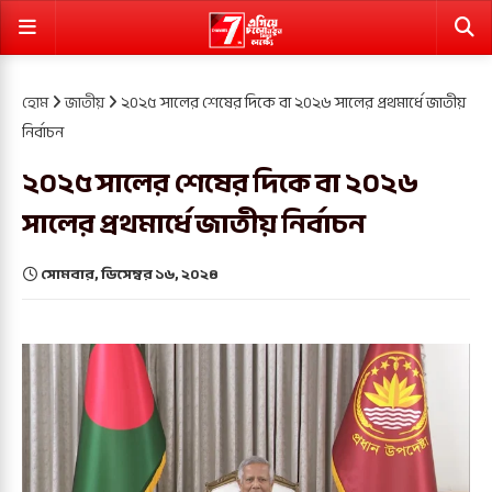
হোম
জাতীয়
২০২৫ সালের শেষের দিকে বা ২০২৬ সালের প্রথমার্ধে জাতীয়
নির্বাচন
২০২৫ সালের শেষের দিকে বা ২০২৬
সালের প্রথমার্ধে জাতীয় নির্বাচন
সোমবার, ডিসেম্বর ১৬, ২০২৪