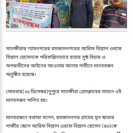
সাতক্ষীরার শ্যামনগরের রমজাননগরের আরিফ বিল্লাল ওরফে
বিল্লাল হোসেনকে পরিকল্পিতভাবে হত্যার সুষ্ঠ বিচার ও
অপরাধীদের আইনের আওতায় আনার দাবীতে মানববন্ধন
অনুষ্ঠিত হয়েছে।
সোমবার(২৩ ডিসেম্বর)দুপুরে সাতক্ষীরা প্রেসক্লাবের সামনে ওই
মানববন্ধন পালিত হয়।
মানববন্ধনে বক্তারা বলেন, রমজাননগর গ্রামের মৃত ছাত্তার
গাজীর ছেলে আরিফ বিল্লাল ওরফে বিল্লাল হোসেন (৪৩)কে