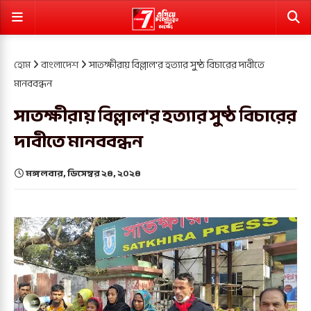
হোম
বাংলাদেশ
সাতক্ষীরায় বিল্লাল'র হত্যার সুষ্ঠ বিচারের দাবীতে
মানববন্ধন
সাতক্ষীরায় বিল্লাল'র হত্যার সুষ্ঠ বিচারের
দাবীতে মানববন্ধন
মঙ্গলবার, ডিসেম্বর ২৪, ২০২৪