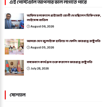
এই পোস্টগুলি আপনার ভাল লাগতে পারে
অফিস চলাকালে প্রাইভেটে রোগী দেখছিলেন চিকিৎসক,
লাইসেন্স বাতিল
August 06, 2026
আমরা যেন জুলাইকে হারিয়ে না ফেলি: ভারপ্রাপ্ত রাষ্ট্রপতি
August 05, 2026
বঙ্গভবনে কার্যক্রম শুরু করলেন ভারপ্রাপ্ত রাষ্ট্রপতি
July 28, 2026
সোশ্যাল