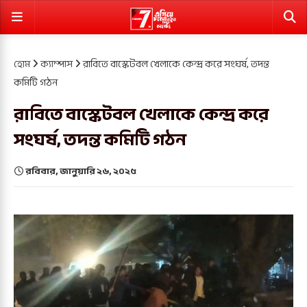
হোম
ক্যাম্পাস
রাবিতে বাস্কেটবল খেলাকে কেন্দ্র করে সংঘর্ষ, তদন্ত
কমিটি গঠন
রাবিতে বাস্কেটবল খেলাকে কেন্দ্র করে
সংঘর্ষ, তদন্ত কমিটি গঠন
রবিবার, জানুয়ারি ২৬, ২০২৫