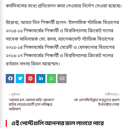
কর্মদিবসের মধ্যে প্রতিবেদন জমা দেওয়ার নির্দেশ দেওয়া হয়েছে।
উল্লেখ্য, আহত তিন শিক্ষার্থী হলেন- ইসলামিক স্টাডিজ বিভাগের
২০১৫-১৬ শিক্ষাবর্ষের শিক্ষার্থী ও বিশ্ববিদ্যালয় ক্রিকেট দলের
সাবেক অধিনায়ক মো. হৃদয়, ম্যানেজমেন্ট স্টাডিজ বিভাগের
২০১৩-১৪ শিক্ষাবর্ষের শিক্ষার্থী মেহেদী ও ফোকলোর বিভাগের
২০১৬-১৭ শিক্ষাবর্ষের শিক্ষার্থী ও বিশ্ববিদ্যালয় ক্রিকেট দলের
বর্তমান সদস্য রিমন আহম্মেদ।
পূর্বতন
নবীনতর
'আমার হল, আমার বাড়ি' স্লোগানে
কে এম সফিউল্লাহ’র মৃত্যুতে প্রধান
রাবির সোহরাওয়ার্দী হলে পরিচ্ছন্ন
উপদেষ্টার শোক
অভিযান
এই পোস্টগুলি আপনার ভাল লাগতে পারে