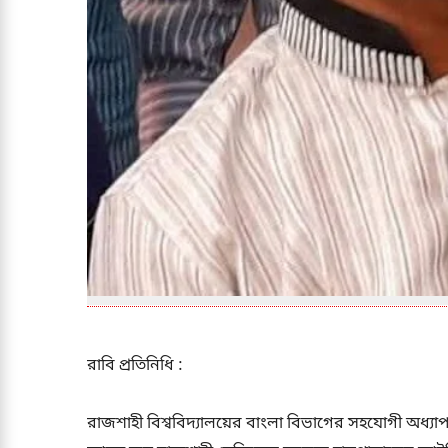
রাবি প্রতিনিধি :
রাজশাহী বিশ্ববিদ্যালয়ের বাংলা বিভাগের সহযোগী অধ্যা