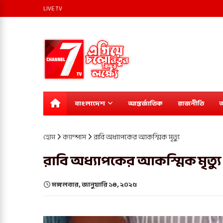
LIVE TV
বাংলাদেশ
আন্তর্জাতিক
রাজনীতি
অ
হোম
ক্যাম্পাস
রাবি অধ্যাপকের আকস্মিক মৃত্যু
রাবি অধ্যাপকের আকস্মিক মৃত্যু
মঙ্গলবার, জানুয়ারি ১৪, ২০২৫