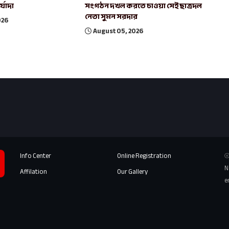
র্যাদা
সংগঠন দখল করতে চাওয়া সেই ছাত্রদল
নেতা সুমন সরদার
026
August 05, 2026
Info Center
Online Registration
⦾
N
Affilation
Our Gallery
e