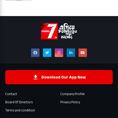
Download Our App Now
Contact
Company Profile
Board Of Directors
Privacy Policy
Terms and condition