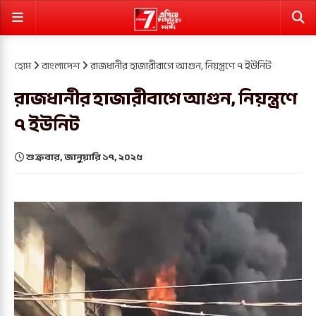
হোম
বাংলাদেশ
রাজধানীর হাজারীবাগে আগুন, নিয়ন্ত্রণে ৭ ইউনিট
রাজধানীর হাজারীবাগে আগুন, নিয়ন্ত্রণে
৭ ইউনিট
শুক্রবার, জানুয়ারি ১৭, ২০২৫