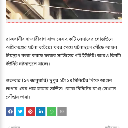
রাজধানীর হাজারীবাগ বাজারের একটি লেদারের গোডাউনে
অগ্নিকাণ্ডের ঘটনা ঘটেছে। খবর পেয়ে ঘটনাস্থলে পৌঁছে আগুন
নিয়ন্ত্রণে কাজ করছে ফায়ার সার্ভিসের ৭টি ইউনিট। আরও তিনটি
ইউনিট ঘটনাস্থলে যাচ্ছে।
শুক্রবার (১৭ জানুয়ারি) দুপুর ২টা ১৪ মিনিটের দিকে আগুন
লাগার খবর পায় ফায়ার সার্ভিস। তেরো মিনিটের মধ্যে সেখানে
পৌঁছায় তারা।
পূর্বতন
নবীনতর