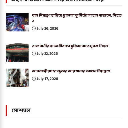
বাস নিয়ন্ত্রণ হারিয়ে ঢুকলো কুর্মিটোলা হাসপাতালে, নিহত
১
July 26, 2026
রাজধানীর হাজারীবাগে ছুরিকাঘাতে যুবক নিহত
July 22, 2026
কামরাঙ্গীরচরে জুতার কারখানার আগুন নিয়ন্ত্রণে
July 17, 2026
সোশ্যাল