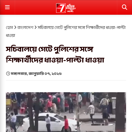
হোম
বাংলাদেশ
সচিবালয়ে গেটে পুলিশের সঙ্গে শিক্ষার্থীদের ধাওয়া-পাল্টা
ধাওয়া
সচিবালয়ে গেটে পুলিশের সঙ্গে
শিক্ষার্থীদের ধাওয়া-পাল্টা ধাওয়া
মঙ্গলবার, জানুয়ারি ০৭, ২০২৫