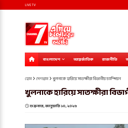
LIVE TV
বাংলাদেশ
আন্তর্জাতিক
রাজনীতি
অ
হোম
দেশগ্রাম
খুলনাকে হারিয়ে সাতক্ষীরা বিভাগীয় চ্যাম্পিয়ন
খুলনাকে হারিয়ে সাতক্ষীরা বিভাগ
শুক্রবার, জানুয়ারি ১০, ২০২৫