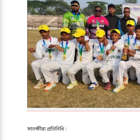
সাতক্ষীরা প্রতিনিধি :