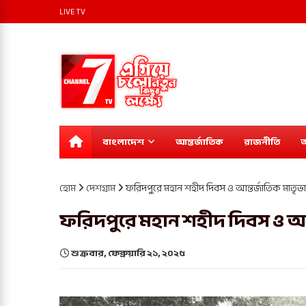
LIVE TV
বাংলাদেশ
আন্তর্জাতিক
রাজনীতি
অ
হোম
দেশগ্রাম
ফরিদপুরে মহান শহীদ দিবস ও আন্তর্জাতিক মাতৃভ
ফরিদপুরে মহান শহীদ দিবস ও আন
শুক্রবার, ফেব্রুয়ারি ২১, ২০২৫