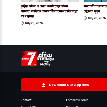
চুরির ঘটনা ও জাল জামিনের ঘটনা
সাতক্ষীরায় আর্জ
ধামাচাপা দিতে ব্যবসায়ী রাসেলের বিরুদ্ধে
স্ট্রোকে মৃত্যু
অপপ্রচার
July 20, 2026
July 25, 2026
Download Our App Now
Contact
Company Profile