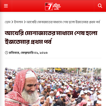
হোম
ইসলাম
আখেরি মোনাজাতের মাধ্যমে শেষ হলো ইজতেমার প্রথম পর্ব
আখেরি মোনাজাতের মাধ্যমে শেষ হলো
ইজতেমার প্রথম পর্ব
রবিবার, ফেব্রুয়ারি ০২, ২০২৫