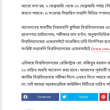
আরো বলা হয়, ২ ফেব্রুয়ারি থেকে ২২ ফেব্রুয়ারি পর্যন্ত 
করতে পারবে। এ সংক্রান্ত বিস্তারিত তথ্যাদি বিভিন্ন গণমাধ
আবেদনের যাবতীয় নিয়মাবলি কুমিল্লা বিশ্ববিদ্যালয়ের ও
প্রবেশপত্র ডাউনলোড, পরীক্ষার মান বণ্টন, অনুষদভিত্তিক
বিশ্ববিদ্যালয়ের ওয়েবসাইটে সংরক্ষিত ভর্তি নির্দেশিকা হত
সংশ্লিষ্ট তথ্যাবলি বিশ্ববিদ্যালয়ের ওয়েবসাইটে (
www.cou.a
এবিষয়ে বিশ্ববিদ্যালয়ের রেজিস্ট্রার মো. মজিবুর রহম
২২ তারিখ অবধি আবেদন করা যাবে। আমাদের পূর্ববর্তী ত
জাতীয় বিশ্ববিদ্যালয়ে পরীক্ষা দিলে এখানে দিতে পারবে 
না। তাই আমরা অ্যাকাডেমিক কাউন্সিল মিটিংয়ে তারিখ প
Facebook
Twitter