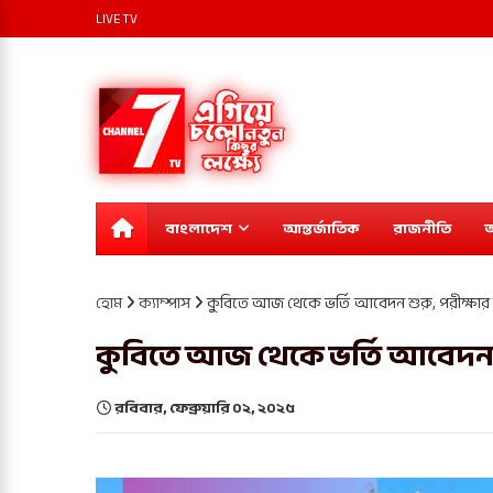
LIVE TV
বাংলাদেশ
আন্তর্জাতিক
রাজনীতি
অ
হোম
ক্যাম্পাস
কুবিতে আজ থেকে ভর্তি আবেদন শুরু, পরীক্ষার 
কুবিতে আজ থেকে ভর্তি আবেদন শ
রবিবার, ফেব্রুয়ারি ০২, ২০২৫