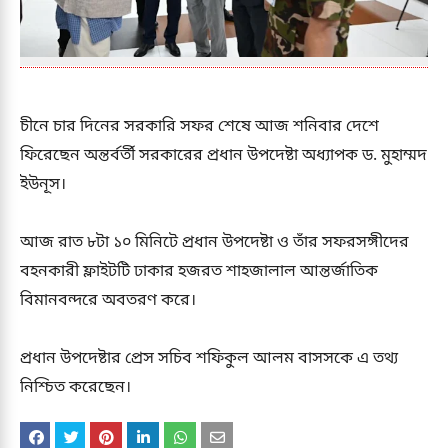
চীনে চার দিনের সরকারি সফর শেষে আজ শনিবার দেশে
ফিরেছেন অন্তর্বর্তী সরকারের প্রধান উপদেষ্টা অধ্যাপক ড. মুহাম্মদ
ইউনূস।
আজ রাত ৮টা ১০ মিনিটে প্রধান উপদেষ্টা ও তাঁর সফরসঙ্গীদের
বহনকারী ফ্লাইটটি ঢাকার হজরত শাহজালাল আন্তর্জাতিক
বিমানবন্দরে অবতরণ করে।
প্রধান উপদেষ্টার প্রেস সচিব শফিকুল আলম বাসসকে এ তথ্য
নিশ্চিত করেছেন।