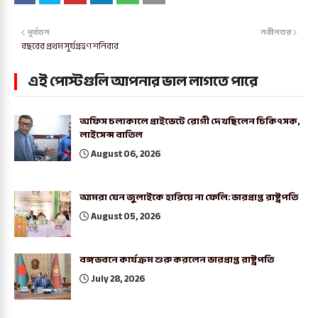
পূর্বতন
নবীনতর
বছরের প্রথম সূর্যগ্রহণ শনিবার
এই পোস্টগুলি আপনার ভাল লাগতে পারে
অফিস চলাকালে প্রাইভেটে রোগী দেখছিলেন চিকিৎসক,
লাইসেন্স বাতিল
August 06, 2026
আমরা যেন জুলাইকে হারিয়ে না ফেলি: ভারপ্রাপ্ত রাষ্ট্রপতি
August 05, 2026
বঙ্গভবনে কার্যক্রম শুরু করলেন ভারপ্রাপ্ত রাষ্ট্রপতি
July 28, 2026