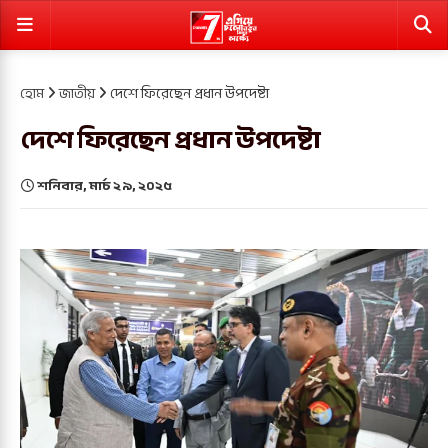
হোম
জাতীয়
দেশে ফিরেছেন প্রধান উপদেষ্টা
দেশে ফিরেছেন প্রধান উপদেষ্টা
শনিবার, মার্চ ২৯, ২০২৫