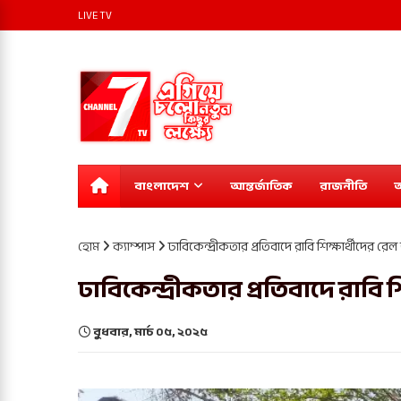
LIVE TV
বাংলাদেশ
আন্তর্জাতিক
রাজনীতি
অ
হোম
ক্যাম্পাস
ঢাবিকেন্দ্রীকতার প্রতিবাদে রাবি শিক্ষার্থীদের র
ঢাবিকেন্দ্রীকতার প্রতিবাদে রাবি
বুধবার, মার্চ ০৫, ২০২৫