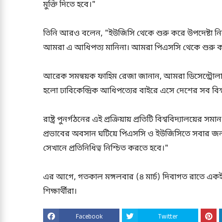
মুক্তি দিতে হবে।"
তিনি আরও বলেন, "ইউজিসি থেকে শুরু করে উপদেষ্টা নি
আমরা এ আধিপত্য মানিনা। আমরা পিএসসি থেকে শুরু করে 
আরেক সমন্বয়ক ফাহিম রেজা জানান, আমরা ডিসেন্ট্রোলাই
হলো ঢাবিকেন্দ্রিক আধিপত্যের বাইরে এসে দেশের সব বিশ্
রাষ্ট্র পুনর্গঠনের এই প্রক্রিয়ায় প্রতিটি বিশ্ববিদ্যালয়ে
প্রভাবের অবসান ঘটিয়ে পিএসসি ও ইউজিসিতে সবার জন্য
সেখানে প্রতিনিধিত্ব নিশ্চিত করতে হবে।"
এর আগে, গতকাল মঙ্গলবার (৪ মার্চ) দিবাগত রাতে একই 
শিক্ষার্থীরা।
Facebook
Twitter