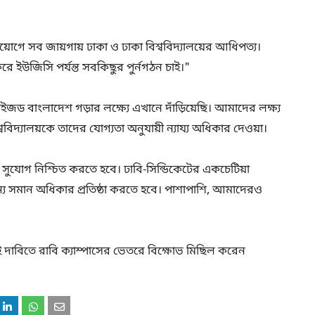
য়োগে সব জায়গায় ঢাকা ও ঢাকা বিশ্ববিদ্যালয়ের আধিপত্য।
ইউজিসি পর্যন্ত সবকিছুর পুর্নগঠন চাই।"
জড বাংলাদেশ গড়ার লক্ষ্যে এখানে দাঁড়িয়েছি। আমাদের লক্ষ্য
ববিদ্যালয়কে তাদের যোগ্যতা অনুযায়ী ন্যায্য অধিকার দেওয়া।
র সমান সুযোগ নিশ্চিত করতে হবে। ঢাবি-সিন্ডিকেটের একচেটিয়া
 সমান অধিকার প্রতিষ্ঠা করতে হবে। পাশাপাশি, আমাদেরও
দাবিতে রাবি ক্যাম্পাসের ভেতরে বিক্ষোভ মিছিল করেন