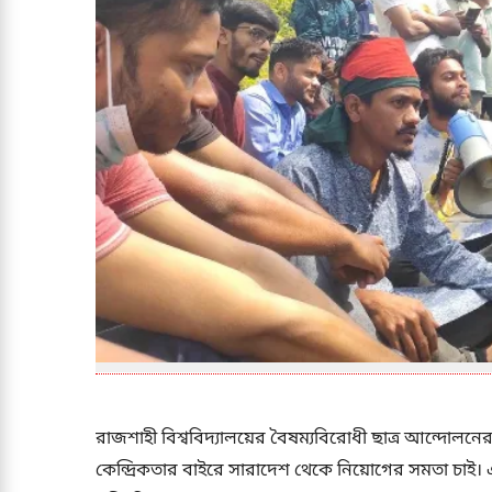
রাজশাহী বিশ্ববিদ্যালয়ের বৈষম্যবিরোধী ছাত্র আন্দোল
কেন্দ্রিকতার বাইরে সারাদেশ থেকে নিয়োগের সমতা চাই। এ