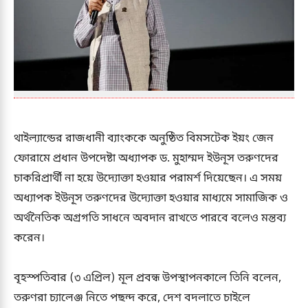
থাইল্যান্ডের রাজধানী ব্যাংককে অনুষ্ঠিত বিমসটেক ইয়ং জেন
ফোরামে প্রধান উপদেষ্টা অধ্যাপক ড. মুহাম্মদ ইউনূস তরুণদের
চাকরিপ্রার্থী না হয়ে উদ্যোক্তা হওয়ার পরামর্শ দিয়েছেন। এ সময়
অধ্যাপক ইউনূস তরুণদের উদ্যোক্তা হওয়ার মাধ্যমে সামাজিক ও
অর্থনৈতিক অগ্রগতি সাধনে অবদান রাখতে পারবে বলেও মন্তব্য
করেন।
বৃহস্পতিবার (৩ এপ্রিল) মূল প্রবন্ধ উপস্থাপনকালে তিনি বলেন,
তরুণরা চ্যালেঞ্জ নিতে পছন্দ করে, দেশ বদলাতে চাইলে