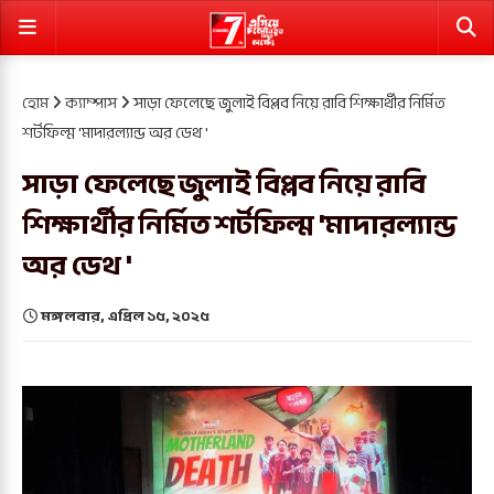
হোম
ক্যাম্পাস
সাড়া ফেলেছে জুলাই বিপ্লব নিয়ে রাবি শিক্ষার্থীর নির্মিত
শর্টফিল্ম 'মাদারল্যান্ড অর ডেথ '
সাড়া ফেলেছে জুলাই বিপ্লব নিয়ে রাবি
শিক্ষার্থীর নির্মিত শর্টফিল্ম 'মাদারল্যান্ড
অর ডেথ '
মঙ্গলবার, এপ্রিল ১৫, ২০২৫