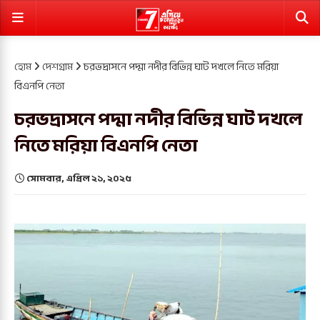
হোম
দেশগ্রাম
চরভদ্রাসনে পদ্মা নদীর বিভিন্ন ঘাট দখলে নিতে মরিয়া
বিএনপি নেতা
চরভদ্রাসনে পদ্মা নদীর বিভিন্ন ঘাট দখলে
নিতে মরিয়া বিএনপি নেতা
সোমবার, এপ্রিল ২১, ২০২৫