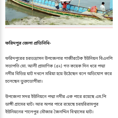
ফরিদপুর জেলা প্রতিনিধি-
ফরিদপুরের চরভদ্রাসন উপজেলার গাজীরটেক ইউনিয়ন বিএনপি
সভাপতি মো. আলী প্রামাণিক (৫২) গত কয়েক দিন ধরে পদ্মা
নদীর বিভিন্ন ঘাট দখলে মরিয়া হয়ে উঠেছেন বলে অভিযোগ করে
চলেছেন ভুক্তভোগীরা।
উপজেলা সদর ইউনিয়নে পদ্মা নদীর এক পারে রয়েছে এম.পি
ডাঙ্গী গ্রামের ঘাট। আর অপর পারে রয়েছে চরহরিরামপুর
ইউনিয়নের শালেপুর মৌজার জৈনদ্দিন বিশ্বাসের ঘাট।