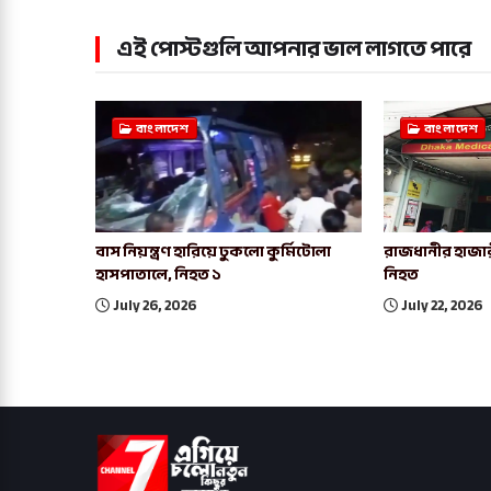
এই পোস্টগুলি আপনার ভাল লাগতে পারে
বাংলাদেশ
বাংলাদেশ
বাস নিয়ন্ত্রণ হারিয়ে ঢুকলো কুর্মিটোলা
রাজধানীর হাজার
হাসপাতালে, নিহত ১
নিহত
July 26, 2026
July 22, 2026