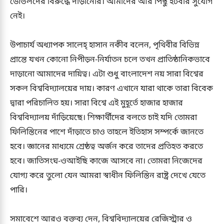
ডেভিলদের বিরুদ্ধে দাঁড়ানোর। আমাদের আর পিছু হটবার সুযোগ
নেই।
উপাচার্য অধ্যাপক সালেহ্ হাসান নকীব বলেন, পৃথিবীর বিভিন্ন
প্রান্তে যখন কোনো নিপীড়ন-নির্যাতন চলে তখন প্রাতিষ্ঠানিকভাবে
দাড়ানো আমাদের দায়িত্ব। এটা শুধু বাংলাদেশ নয় সারা বিশ্বের
সকল বিশ্ববিদ্যালয়ের দায়। কারণ এখানে যারা থাকে তারা বিবেক
দ্বারা পরিচালিত হয়। সারা বিশ্বে এই মুহূর্তে হাজার হাজার
বিশ্ববিদ্যালয় দাঁড়িয়েছে। শিক্ষার্থীদের বলতে চাই যদি তোমরা
ফিলিস্তিনের পাশে দাঁড়াতে চাও তাহলে ইতিহাস সম্পর্কে জানতে
হবে। জ্ঞানের মাধ্যমে শ্রেষ্ঠত্ব অর্জন করে তাদের প্রতিহত করতে
হবে। জাতিসংঘ-ওআইছি কাজে আসবে না। তোমরা নিজেদের
যোগ্য করে তুলো যেন আমরা স্বাধীন ফিলিস্তিন রাষ্ট্র দেখে যেতে
পারি।
সমাবেশে আরও বক্তব্য দেন, বিশ্ববিদ্যালয়ের রেজিস্ট্রার ও