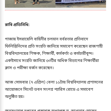
রাবি প্রতিনিধি:
গাজায় ইসরায়েলি বাহিনীর চলমান বর্বরতার প্রতিবাদে
ফিলিস্তিনিদের প্রতি সংহতি জানিয়ে সমাবেশ করেছেন রাজশাহী
বিশ্ববিদ্যালয়ের শিক্ষক, শিক্ষার্থী, কর্মকর্তা ও কর্মচারীবৃন্দ।
একইসাথে সংহতি জানিয়ে ৩০টির অধিক বিভাগের শিক্ষার্থীরা
ক্লাস ও পরীক্ষা বর্জন করেছেন।
আজ সোমবার (৭ এপ্রিল) বেলা ১১টায় বিশ্ববিদ্যালয় প্রশাসনের
আয়োজনে সিনেট ভবন সংলগ্ন প্যারিস রোডে এ সমাবেশ
অনুষ্ঠিত হয়।