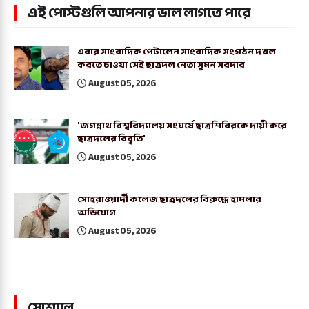
এই পোস্টগুলি আপনার ভাল লাগতে পারে
এবার সাংবাদিক পেটালেন সাংবাদিক সংগঠন দখল
করতে চাওয়া সেই ছাত্রদল নেতা সুমন সরদার
August 05, 2026
'জগন্নাথ বিশ্ববিদ্যালয় সংঘর্ষে ছাত্রশিবিরকে দায়ী করে
ছাত্রদলের বিবৃতি'
August 05, 2026
সোহরাওয়ার্দী কলেজ ছাত্রদলের বিরুদ্ধে হামলার
অভিযোগ
August 05, 2026
সোশ্যাল