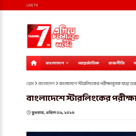
LIVE TV
বাংলাদেশ
আন্তর্জাতিক
রাজনীতি
অ
হোম
বাংলাদেশ
বাংলাদেশে স্টারলিংকের পরীক্ষামূলক যাত্রা শ
বাংলাদেশে স্টারলিংকের পরীক্ষ
বুধবার, এপ্রিল ০৯, ২০২৫