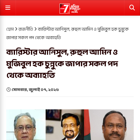
হোম
রাজনীতি
ব্যারিস্টার আনিসুল, রুহুল আমিন ও মুজিবুল হক চুন্নুকে
জাপার সকল পদ থেকে অব্যাহতি
ব্যারিস্টার আনিসুল, রুহুল আমিন ও
মুজিবুল হক চুন্নুকে জাপার সকল পদ
থেকে অব্যাহতি
সোমবার, জুলাই ০৭, ২০২৫