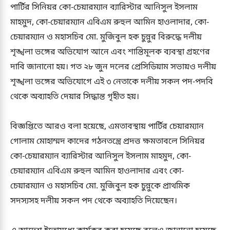
পার্টির সিনিয়র কো-চেয়ারম্যান ব্যারিস্টার আনিসুল ইসলাম
মাহমুদ, কো-চেয়ারম্যান এবিএম রুহুল আমিন হাওলাদার, কো-
চেয়ারম্যান ও মহাসচিব মো. মুজিবুল হক চুন্নুর বিরুদ্ধে দলীয়
শৃঙ্খলা ভঙ্গের অভিযোগ আনে এবং শান্তিমূলক ব্যবস্থা গ্রহণের
দাবি জানানো হয়। গত ২৮ জুন দলের প্রেসিডিয়াম সভায়ও দলীয়
শৃঙ্খলা ভঙ্গের অভিযোগে এই ৩ নেতাকে দলীয় সকল পদ-পদবি
থেকে অব্যাহতি দেয়ার সিদ্ধান্ত গৃহীত হয়।
বিজ্ঞপ্তিতে আরও বলা হয়েছে, এমতাবস্থায় পার্টির চেয়ারম্যান
গোলাম মোহাম্মদ কাদের গঠনতন্ত্রে প্রদত্ত ক্ষমতাবলে সিনিয়র
কো-চেয়ারম্যান ব্যারিস্টার আনিসুল ইসলাম মাহমুদ, কো-
চেয়ারম্যান এবিএম রুহুল আমিন হাওলাদার এবং কো-
চেয়ারম্যান ও মহাসচিব মো. মুজিবুল হক চুন্নুকে প্রাথমিক
সদস্যসহ দলীয় সকল পদ থেকে অব্যাহতি দিয়েছেন।