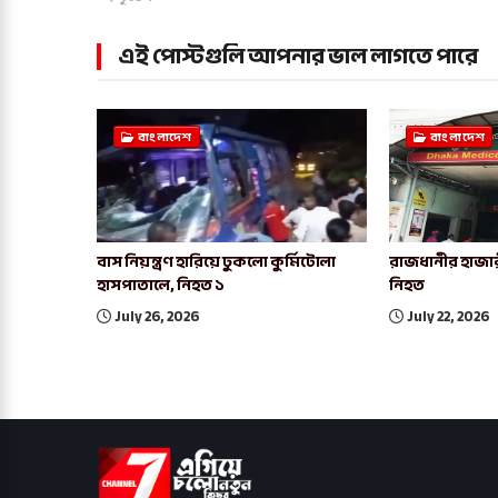
এই পোস্টগুলি আপনার ভাল লাগতে পারে
বাংলাদেশ
বাংলাদেশ
বাস নিয়ন্ত্রণ হারিয়ে ঢুকলো কুর্মিটোলা
রাজধানীর হাজার
হাসপাতালে, নিহত ১
নিহত
July 26, 2026
July 22, 2026