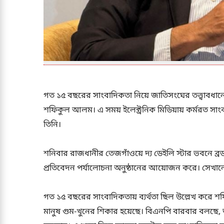
গত ১৫ বছরের সাংবাদিকতা নিয়ে জাতিসংঘের তত্ত্বাবধানে 
শফিকুল আলম। এ সময় ইলেক্ট্রনিক মিডিয়ায় কর্মরত সা
তিনি।
শনিবার রাজধানীর তেজগাঁওয়ে দ্য ডেইলি স্টার ভবনে ব্রডক
প্রতিবেদন পর্যালোচনা অনুষ্ঠানের আয়োজন করে। সেখানে
গত ১৫ বছরের সাংবাদিকতায় ব্যর্থতা ছিল উল্লেখ করে শ
মানুষ গুম-খুনের শিকার হয়েছে। বিএনপি বারবার বলছে, 