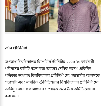
জবি প্রতিনিধি
জগন্নাথ বিশ্ববিদ্যালয় রিপোর্টার্স ইউনিটির ২০২৫-২৬ কার্যকরী
পরিষদের কমিটি গঠন করা হয়েছে। দৈনিক স্বদেশ প্রতিদিন
পত্রিকার জগন্নাথ বিশ্ববিদ্যালয় প্রতিনিধি মো: জাহাঙ্গীর আলমকে
সভাপতি এবং নাগরিক টেলিভিশনের বিশ্ববিদ্যালয় প্রতিনিধি মো:
জাহিদুল হাসানকে সাধারণ সম্পাদক করে উক্ত কমিটি ঘোষণা
করা হয় ।