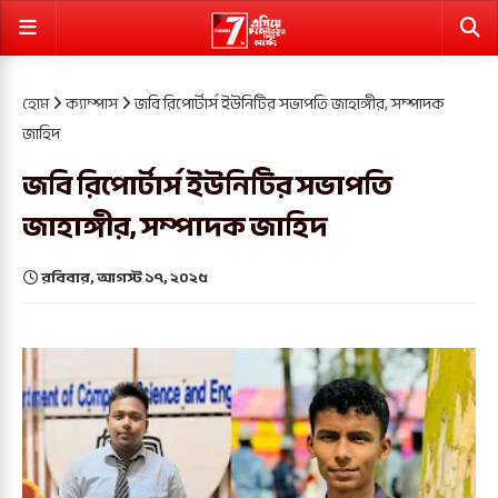
হোম
ক্যাম্পাস
জবি রিপোর্টার্স ইউনিটির সভাপতি জাহাঙ্গীর, সম্পাদক
জাহিদ
জবি রিপোর্টার্স ইউনিটির সভাপতি
জাহাঙ্গীর, সম্পাদক জাহিদ
রবিবার, আগস্ট ১৭, ২০২৫