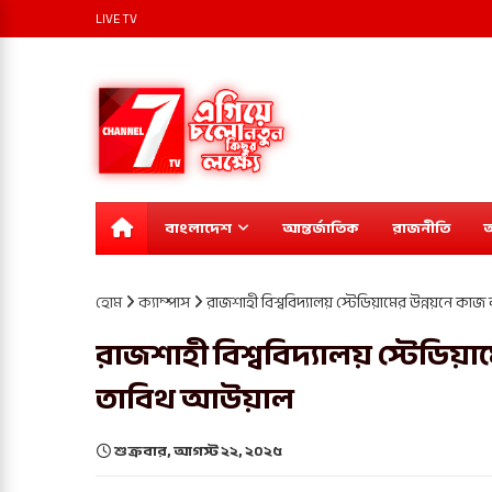
LIVE TV
বাংলাদেশ
আন্তর্জাতিক
রাজনীতি
অ
হোম
ক্যাম্পাস
রাজশাহী বিশ্ববিদ্যালয় স্টেডিয়ামের উন্নয়নে 
রাজশাহী বিশ্ববিদ্যালয় স্টেডিয়
তাবিথ আউয়াল
শুক্রবার, আগস্ট ২২, ২০২৫