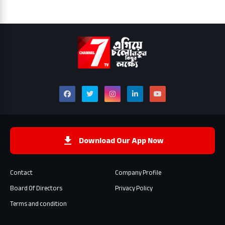
Download Our App Now
Contact
Company Profile
Board Of Directors
Privacy Policy
Terms and condition