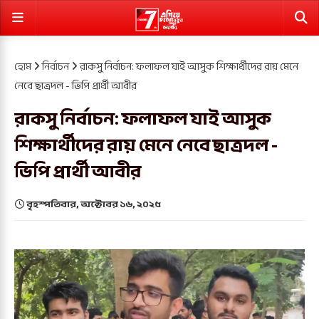
হোম
নির্বাচন
রাকসু নির্বাচন: ফলাফল যাই আসুক শিক্ষার্থীদের রায় মেনে
নেবে ছাত্রদল - ভিপি প্রার্থী আবীর
রাকসু নির্বাচন: ফলাফল যাই আসুক
শিক্ষার্থীদের রায় মেনে নেবে ছাত্রদল -
ভিপি প্রার্থী আবীর
বৃহস্পতিবার, অক্টোবর ১৬, ২০২৫