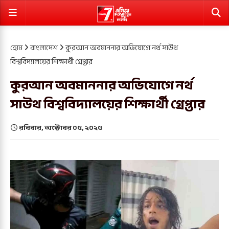
হোম
বাংলাদেশ
কুরআন অবমাননার অভিযোগে নর্থ সাউথ
বিশ্ববিদ্যালয়ের শিক্ষার্থী গ্রেপ্তার
কুরআন অবমাননার অভিযোগে নর্থ
সাউথ বিশ্ববিদ্যালয়ের শিক্ষার্থী গ্রেপ্তার
রবিবার, অক্টোবর ০৫, ২০২৫