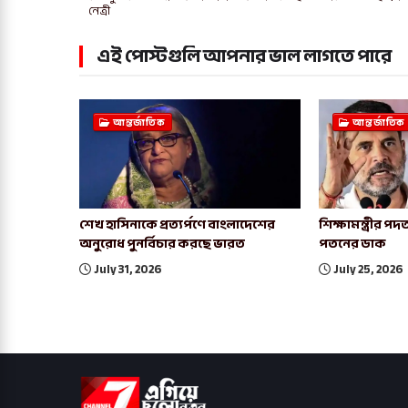
নেত্রী
এই পোস্টগুলি আপনার ভাল লাগতে পারে
আন্তর্জাতিক
আন্তর্জাতিক
শেখ হাসিনাকে প্রত্যর্পণে বাংলাদেশের
শিক্ষামন্ত্রীর 
অনুরোধ পুনর্বিচার করছে ভারত
পতনের ডাক
July 31, 2026
July 25, 2026