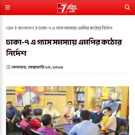
হোম
বাংলাদেশ
ঢাকা-৭ এ গ্যাস সমস্যায় এমপির কঠোর নির্দেশ
ঢাকা-৭ এ গ্যাস সমস্যায় এমপির কঠোর
নির্দেশ
সোমবার, ফেব্রুয়ারি ২৩, ২০২৬