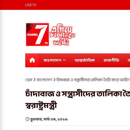
LIVE TV
বাংলাদেশ
আন্তর্জাতিক
রাজনীতি
অ
হোম
বাংলাদেশ
চাঁদাবাজ ও সন্ত্রাসীদের তালিকা তৈরি করে আইনের 
চাঁদাবাজ ও সন্ত্রাসীদের তালি
স্বরাষ্ট্রমন্ত্রী
বুধবার, মার্চ ০৪, ২০২৬