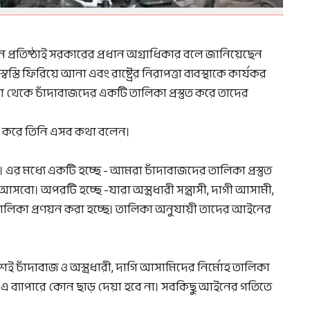
প্রতিষ্ঠাই সরকারের প্রধান অগ্রাধিকার বলে জানিয়েছেন
বস্তি ফিরিয়ে আনা এবং রাষ্ট্রের নিরাপত্তা ব্যবস্থাকে কার্যকর
া থেকে চাঁদাবাজদের একটি তালিকা প্রস্তুত করে তাদের
ন করে তিনি এসব কথা বলেন।
ছি। এর মধ্যে একটি হচ্ছে - আমরা চাঁদাবাজদের তালিকা প্রস্তুত
 অপরটি হচ্ছে -যারা অস্ত্রধারী সন্ত্রাসী, দাগী আসামী,
্ছ তালিকা প্রণয়ন করা হচ্ছে। তালিকা অনুযায়ী তাদের আইনের
শেই চাঁদাবাজ ও অস্ত্রধারী, দাগি আসামিদের নির্মোহ তালিকা
 ব্যাপারে কোন ছাড় দেয়া হবে না। সবকিছু আইনের গতিতে