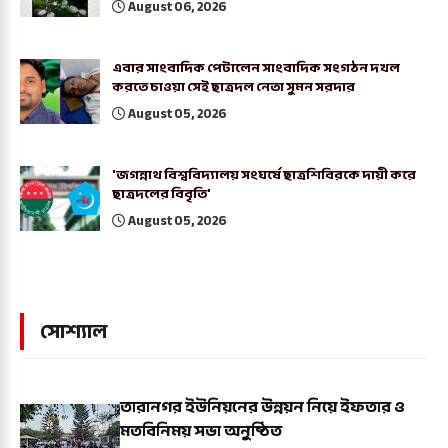
August 06, 2026
এবার সাংবাদিক পেটালেন সাংবাদিক সংগঠন দখল
করতে চাওয়া সেই ছাত্রদল নেতা সুমন সরদার
August 05, 2026
'জগন্নাথ বিশ্ববিদ্যালয় সংঘর্ষে ছাত্রশিবিরকে দায়ী করে
ছাত্রদলের বিবৃতি'
August 05, 2026
সোশ্যাল
তারানগর ইউনিয়নের উন্নয়ন নিয়ে ইফতার ও
মতবিনিময় সভা অনুষ্ঠিত