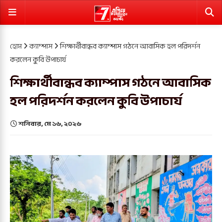
হোম
ক্যাম্পাস
শিক্ষার্থীবান্ধব ক্যাম্পাস গঠনে আবাসিক হল পরিদর্শন
করলেন কুবি উপাচার্য
শিক্ষার্থীবান্ধব ক্যাম্পাস গঠনে আবাসিক
হল পরিদর্শন করলেন কুবি উপাচার্য
শনিবার, মে ১৬, ২০২৬