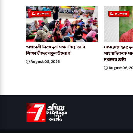
ক্যাম্পাস
ক্যাম্পাস
'পথচারী শিশুদের শিক্ষা নিয়ে জবি
বেপরোয়া ছাত্রদল
শিক্ষার্থীদের নতুন উদ্যোগ'
সাংবাদিককে মা
দখলের চেষ্টা
August 08, 2026
August 06, 2