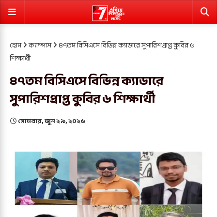
হোম
ক্যাম্পাস
৪৭তম বিসিএসে বিভিন্ন ক্যাডারে সুপারিশপ্রাপ্ত কুবির ৬
শিক্ষার্থী
৪৭তম বিসিএসে বিভিন্ন ক্যাডারে
সুপারিশপ্রাপ্ত কুবির ৬ শিক্ষার্থী
সোমবার, জুন ২৯, ২০২৬