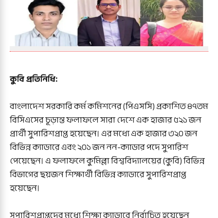
কুবি প্রতিনিধি:
বাংলাদেশ সরকারি কর্ম কমিশনের (পিএসসি) প্রকাশিত ৪৭তম
বিসিএসের চূড়ান্ত ফলাফলে সারা দেশে এক হাজার ৫২১ জন
প্রার্থী সুপারিশপ্রাপ্ত হয়েছেন। এর মধ্যে এক হাজার ৩২০ জন
বিভিন্ন ক্যাডারে এবং ২০১ জন নন-ক্যাডার পদে সুপারিশ
পেয়েছেন। এ ফলাফলে কুমিল্লা বিশ্ববিদ্যালয়ের (কুবি) বিভিন্ন
বিভাগের ছয়জন শিক্ষার্থী বিভিন্ন ক্যাডারে সুপারিশপ্রাপ্ত
হয়েছেন।
সুপারিশপ্রাপ্তদের মধ্যে শিক্ষা ক্যাডারে নির্বাচিত হয়েছেন