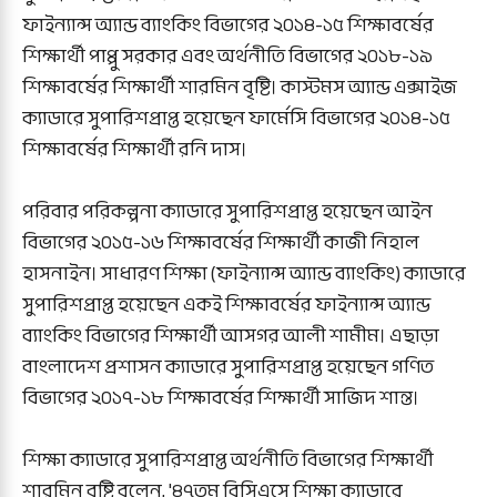
ফাইন্যান্স অ্যান্ড ব্যাংকিং বিভাগের ২০১৪-১৫ শিক্ষাবর্ষের
শিক্ষার্থী পাপ্পু সরকার এবং অর্থনীতি বিভাগের ২০১৮-১৯
শিক্ষাবর্ষের শিক্ষার্থী শারমিন বৃষ্টি। কাস্টমস অ্যান্ড এক্সাইজ
ক্যাডারে সুপারিশপ্রাপ্ত হয়েছেন ফার্মেসি বিভাগের ২০১৪-১৫
শিক্ষাবর্ষের শিক্ষার্থী রনি দাস।
পরিবার পরিকল্পনা ক্যাডারে সুপারিশপ্রাপ্ত হয়েছেন আইন
বিভাগের ২০১৫-১৬ শিক্ষাবর্ষের শিক্ষার্থী কাজী নিহাল
হাসনাইন। সাধারণ শিক্ষা (ফাইন্যান্স অ্যান্ড ব্যাংকিং) ক্যাডারে
সুপারিশপ্রাপ্ত হয়েছেন একই শিক্ষাবর্ষের ফাইন্যান্স অ্যান্ড
ব্যাংকিং বিভাগের শিক্ষার্থী আসগর আলী শামীম। এছাড়া
বাংলাদেশ প্রশাসন ক্যাডারে সুপারিশপ্রাপ্ত হয়েছেন গণিত
বিভাগের ২০১৭-১৮ শিক্ষাবর্ষের শিক্ষার্থী সাজিদ শান্ত।
শিক্ষা ক্যাডারে সুপারিশপ্রাপ্ত অর্থনীতি বিভাগের শিক্ষার্থী
শারমিন বৃষ্টি বলেন, '৪৭তম বিসিএসে শিক্ষা ক্যাডারে