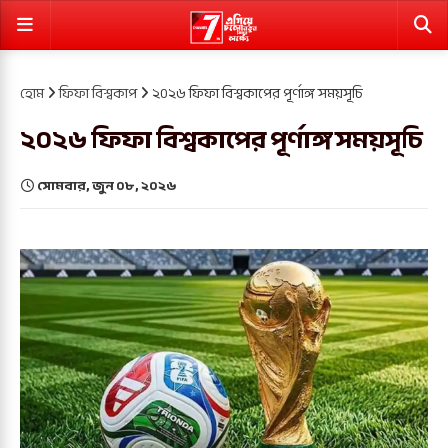
হোম
ফিফা বিশ্বকাপ
২০২৬ ফিফা বিশ্বকাপের পূর্ণাঙ্গ সময়সূচি
২০২৬ ফিফা বিশ্বকাপের পূর্ণাঙ্গ সময়সূচি
সোমবার, জুন ০৮, ২০২৬