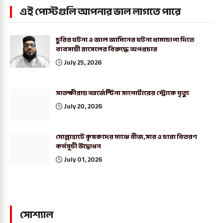
এই পোস্টগুলি আপনার ভাল লাগতে পারে
চুরির ঘটনা ও জাল জামিনের ঘটনা ধামাচাপা দিতে
ব্যবসায়ী রাসেলের বিরুদ্ধে অপপ্রচার
July 25, 2026
সাতক্ষীরায় আর্জেন্টিনা সাপোর্টারের স্ট্রোকে মৃত্যু
July 20, 2026
মোল্লাহাটে কৃষকদের মাঝে বীজ,সার ও চারা বিতরণ
কর্মসূচী উদ্বোধন
July 01, 2026
সোশ্যাল