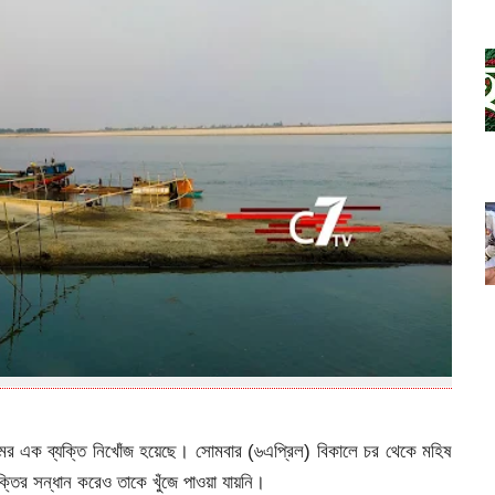
নামের এক ব্যক্তি নিখোঁজ হয়েছে। সোমবার (৬এপ্রিল) বিকালে চর থেকে মহিষ
ক্তির সন্ধান করেও তাকে খুঁজে পাওয়া যায়নি।