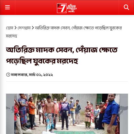
হোম
দেশগ্রাম
অতিরিক্ত মাদক সেবন, পেঁয়াজ ক্ষেতে পড়েছিল যুবকের
মরদেহ
অতিরিক্ত মাদক সেবন, পেঁয়াজ ক্ষেতে
পড়েছিল যুবকের মরদেহ
মঙ্গলবার, মার্চ ০১, ২০২২