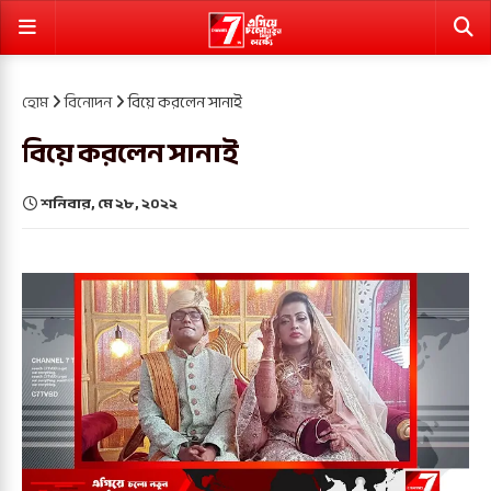
হোম
বিনোদন
বিয়ে করলেন সানাই
বিয়ে করলেন সানাই
শনিবার, মে ২৮, ২০২২