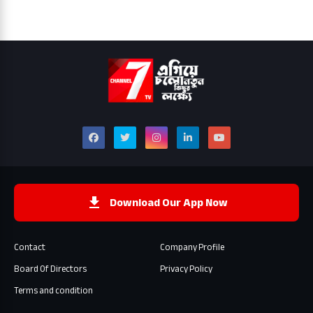
Download Our App Now
Contact
Company Profile
Board Of Directors
Privacy Policy
Terms and condition