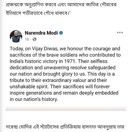
প্রজন্মকে অনুপ্রাণিত করবে এবং আমাদের জাতির গৌরবের
ইতিহাসে গভীরভাবে গেঁথে থাকবে।'
নরেন্দ্র মোদির এই স্ট্যাটাসের প্রতিক্রিয়ায় হাসনাত আবদুল্লাহ তার