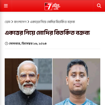
হোম
বাংলাদেশ
একাত্তর নিয়ে মোদির বিতর্কিত বক্তব্য
একাত্তর নিয়ে মোদির বিতর্কিত বক্তব্য
সোমবার, ডিসেম্বর ১৬, ২০২৪