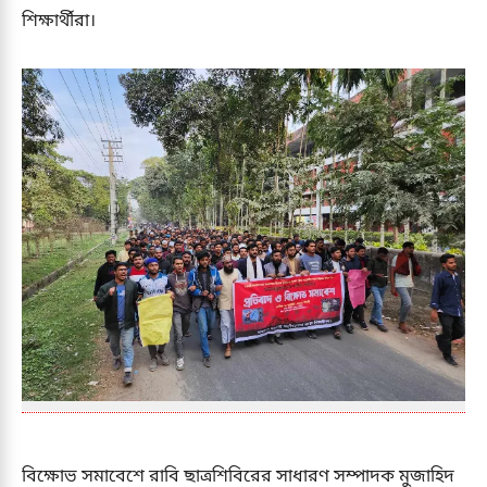
শিক্ষার্থীরা।
বিক্ষোভ সমাবেশে রাবি ছাত্রশিবিরের সাধারণ সম্পাদক মুজাহিদ