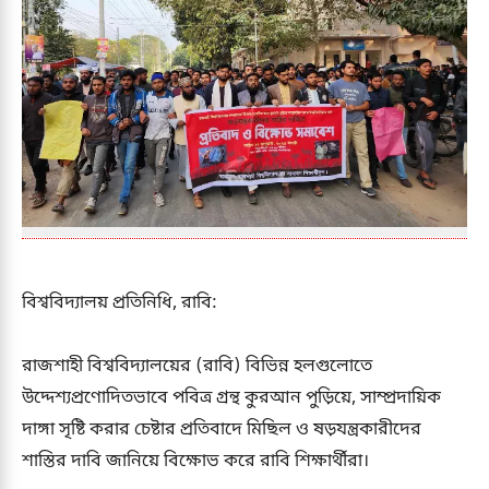
বিশ্ববিদ্যালয় প্রতিনিধি, রাবি:
রাজশাহী বিশ্ববিদ্যালয়ের (রাবি) বিভিন্ন হলগুলোতে
উদ্দেশ্যপ্রণোদিতভাবে পবিত্র গ্রন্থ কুরআন পুড়িয়ে, সাম্প্রদায়িক
দাঙ্গা সৃষ্টি করার চেষ্টার প্রতিবাদে মিছিল ও ষড়যন্ত্রকারীদের
শাস্তির দাবি জানিয়ে বিক্ষোভ করে রাবি শিক্ষার্থীরা।