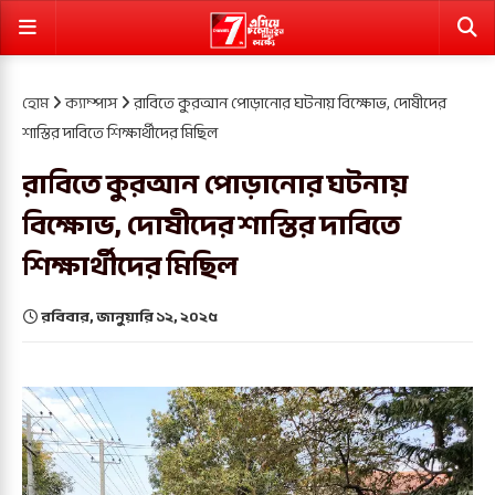
হোম
ক্যাম্পাস
রাবিতে কুরআন পোড়ানোর ঘটনায় বিক্ষোভ, দোষীদের
শাস্তির দাবিতে শিক্ষার্থীদের মিছিল
রাবিতে কুরআন পোড়ানোর ঘটনায়
বিক্ষোভ, দোষীদের শাস্তির দাবিতে
শিক্ষার্থীদের মিছিল
রবিবার, জানুয়ারি ১২, ২০২৫