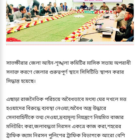
সাতক্ষীরার জেলা আইন-শৃঙ্খলা কমিটির মাসিক সভায় অপরাধী
সনাক্ত করণে জেলার গুরুত্বপূর্ণ স্থানে সিসিটিভি স্থাপন করার
সিদ্ধান্ত হয়েছে।
এছাড়া রাজনৈতিক পরিচয়ে অবৈধভাবে মৎস্য ঘের দখলে মত্ত
হওয়াদের বিরুদ্ধে ব্যবস্থা নেওয়া,অবৈধ অস্ত্র উদ্ধারে
সেনাবাহিনীকে তথ্য দেওয়া,দ্রব্যমূল্য নিয়ন্ত্রণে নিয়মিত বাজার
মনিটরিং করা,জলাবদ্ধতা নিরসন একত্রে কাজ করা,শহরের
ট্রাফিক জ্যাম নিরসন পুলিশের ট্রাফিক বিভাগকে আরো বেশি