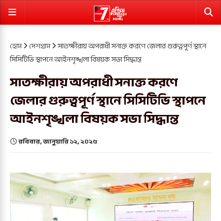
হোম
দেশগ্রাম
সাতক্ষীরায় অপরাধী সনাক্ত করণে জেলার গুরুত্বপূর্ণ স্থানে
সিসিটিভি স্থাপনে আইনশৃঙ্খলা বিষয়ক সভা সিদ্ধান্ত
সাতক্ষীরায় অপরাধী সনাক্ত করণে
জেলার গুরুত্বপূর্ণ স্থানে সিসিটিভি স্থাপনে
আইনশৃঙ্খলা বিষয়ক সভা সিদ্ধান্ত
রবিবার, জানুয়ারি ১২, ২০২৫