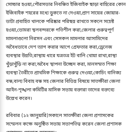
সোচ্চার হওয়া,পৌরসভার নিবন্ধিত ইজিবাইক ছাড়া বাহিরের কোন
ইজিবাইক শহরের মধ্যে ডুকতে না দেওয়া,প্রাণ সায়ের জোয়ার-
ভাটা প্রবাহিত খালকে পরিষ্কার পরিছন্ন রাখতে সকলে সচেষ্ট
হওয়া,ভোমরা স্থলবন্দরকে গতিশীল করা,জেলার গুরুত্বপূর্ণ
মামলাগুলো নিরসন এবং সেসকল মামলার আসামিদের
অবৈধভাবে দেশ ত্যাগ করার আগে গ্রেফতার করা,ড্রেনেজ
ব্যবস্থার উন্নতি,রাস্থায় ধারে যত্রতত্র ইট বালি খোয়া রাখা,রাস্থা
খুঁড়াখুঁড়ি না করা,অবৈধ স্থাপনা উচ্ছেদ করা, মানসম্মত শিক্ষা
ব্যবস্থা তৈরীতে প্রাথমিক শিক্ষাকে গুরুত্ব দেওয়া,কোচিং বানিজ্য
বন্ধ,বাল্য বিবাহ বন্ধ সহ জেলার বিভিন্ন বিষয়ে সাতক্ষীরা জেলা
আইন-শৃঙ্খলা কমিটির মাসিক সভায় বক্তারা তাদের বক্তব্যে
উল্লেখ করেন।
রবিবার (১২ জানুয়ারি)সকালে সাতক্ষীরা জেলা প্রশাসকের
সম্মেলন কক্ষে অনুষ্ঠিত সভায় সভাপতিত্ব করেন জেলা প্রশাসক